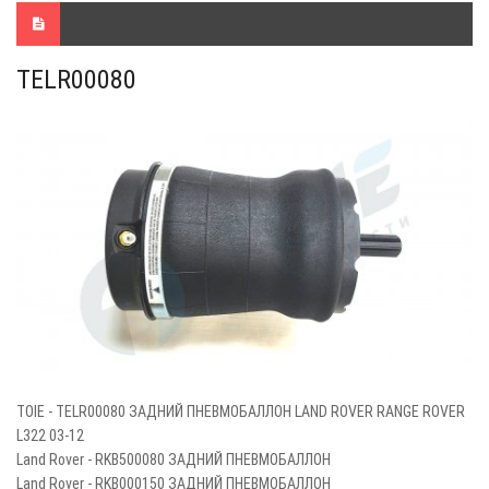
TELR00080
TOIE - TELR00080 ЗАДНИЙ ПНЕВМОБАЛЛОН LAND ROVER RANGE ROVER
L322 03-12
Land Rover - RKB500080 ЗАДНИЙ ПНЕВМОБАЛЛОН
Land Rover - RKB000150 ЗАДНИЙ ПНЕВМОБАЛЛОН