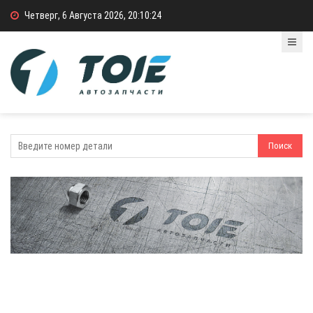
Четверг, 6 Августа 2026, 20:10:24